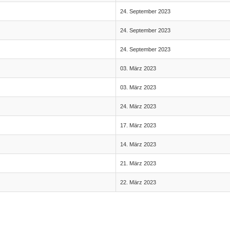
24. September 2023
24. September 2023
24. September 2023
03. März 2023
03. März 2023
24. März 2023
17. März 2023
14. März 2023
21. März 2023
22. März 2023