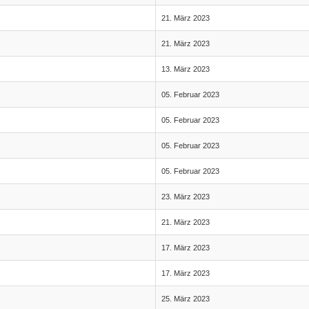
21. März 2023
21. März 2023
13. März 2023
05. Februar 2023
05. Februar 2023
05. Februar 2023
05. Februar 2023
23. März 2023
21. März 2023
17. März 2023
17. März 2023
25. März 2023