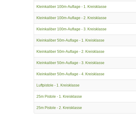
Kleinkaliber 100m-Auflage - 1. Kreisklasse
Kleinkaliber 100m-Auflage - 2. Kreisklasse
Kleinkaliber 100m-Auflage - 3. Kreisklasse
Kleinkaliber 50m-Auflage - 1. Kreisklasse
Kleinkaliber 50m-Auflage - 2. Kreisklasse
Kleinkaliber 50m-Auflage - 3. Kreisklasse
Kleinkaliber 50m-Auflage - 4. Kreisklasse
Luftpistole - 1. Kreisklasse
25m Pistole - 1. Kreisklasse
25m Pistole - 2. Kreisklasse