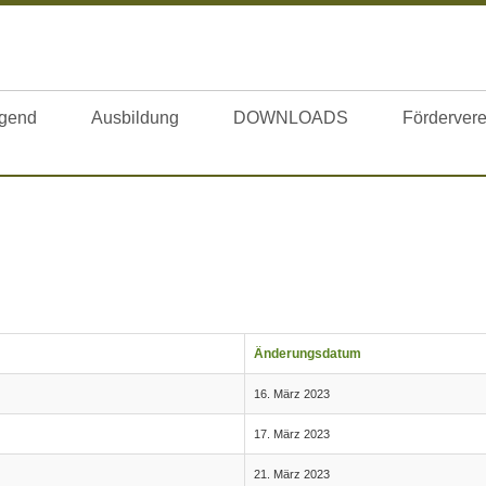
gend
Ausbildung
DOWNLOADS
Fördervere
Änderungsdatum
16. März 2023
17. März 2023
21. März 2023