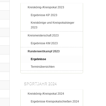
Kreiskönig-/Kreispokal 2023
Ergebnisse KP 2023
Kreiskönige und Kreispokalsieger
2023
Kreismeisterschaft 2023
Ergebnisse KM 2023
Rundenwettkampf 2023
Ergebnisse
Terminübersichten
SPORTJAHR 2024
Kreiskönig-/Kreispokal 2024
Ergebnisse Kreispokalschießen 2024