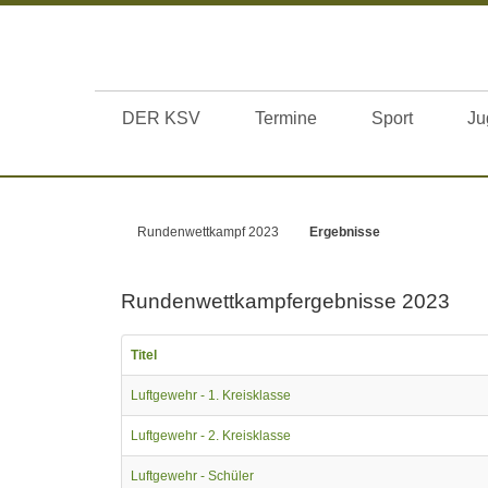
DER KSV
Termine
Sport
Ju
Rundenwettkampf 2023
Ergebnisse
Rundenwettkampfergebnisse 2023
Titel
Luftgewehr - 1. Kreisklasse
Luftgewehr - 2. Kreisklasse
Luftgewehr - Schüler