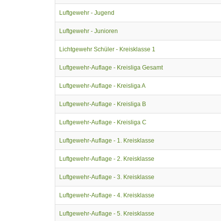
Luftgewehr - Jugend
Luftgewehr - Junioren
Lichtgewehr Schüler - Kreisklasse 1
Luftgewehr-Auflage - Kreisliga Gesamt
Luftgewehr-Auflage - Kreisliga A
Luftgewehr-Auflage - Kreisliga B
Luftgewehr-Auflage - Kreisliga C
Luftgewehr-Auflage - 1. Kreisklasse
Luftgewehr-Auflage - 2. Kreisklasse
Luftgewehr-Auflage - 3. Kreisklasse
Luftgewehr-Auflage - 4. Kreisklasse
Luftgewehr-Auflage - 5. Kreisklasse