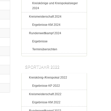
Kreiskönige und Kreispokalsieger
2024
Kreismeisterschaft 2024
Ergebnisse KM 2024
Rundenwettkampf 2024
Ergebnisse
Terminübersichten
SPORTJAHR 2022
Kreiskönig-/Kreispokal 2022
Ergebnisse KP 2022
Kreismeisterschaft 2022
Ergebnisse KM 2022
Rundenwettkampf 2022