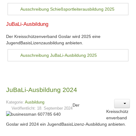
Ausschreibung Schießsportleiterausbildung 2025
JuBaLi-Ausbildung
Der Kreisschützenverband Goslar wird 2025 eine
JugendBasisLizenzausbildung anbieten.
Ausschreibung JuBaLi-Ausbildung 2025
JuBaLi-Ausbildung 2024
Kategorie:
Ausbildung
Der
Veröffentlicht: 18. September 2024
Kreisschütz
enverband
Goslar wird 2024 ein JugendBasisLizenz-Ausbildung anbieten.