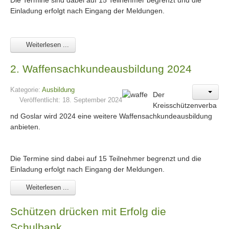
Die Termine sind dabei auf 15 Teilnehmer begrenzt und die
Einladung erfolgt nach Eingang der Meldungen.
Weiterlesen ...
2. Waffensachkundeausbildung 2024
Kategorie:
Ausbildung
D
er
Veröffentlicht: 18. September 2024
Kreisschützenverba
nd Goslar wird 2024 eine weitere Waffensachkundeausbildung
anbieten.
Die Termine sind dabei auf 15 Teilnehmer begrenzt und die
Einladung erfolgt nach Eingang der Meldungen.
Weiterlesen ...
Schützen drücken mit Erfolg die
Schulbank