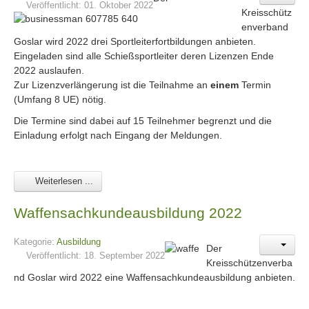
Veröffentlicht: 01. Oktober 2022
Kreisschütz
enverband
Goslar wird 2022 drei Sportleiterfortbildungen anbieten.
Eingeladen sind alle Schießsportleiter deren Lizenzen Ende
2022 auslaufen.
Zur Lizenzverlängerung ist die Teilnahme an
einem
Termin
(Umfang 8 UE) nötig.
Die Termine sind dabei auf 15 Teilnehmer begrenzt und die
Einladung erfolgt nach Eingang der Meldungen.
Weiterlesen ...
Waffensachkundeausbildung 2022
Kategorie:
Ausbildung
D
er
Veröffentlicht: 18. September 2022
Kreisschützenverba
nd Goslar wird 2022 eine Waffensachkundeausbildung anbieten.