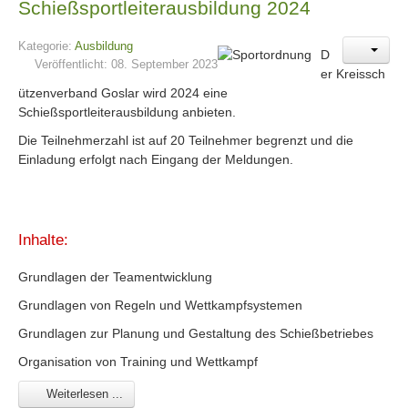
Schießsportleiterausbildung 2024
Kategorie:
Ausbildung
D
Veröffentlicht: 08. September 2023
er Kreissch
ützenverband Goslar wird 2024 eine
Schießsportleiterausbildung anbieten.
Die Teilnehmerzahl ist auf 20 Teilnehmer begrenzt und die
Einladung erfolgt nach Eingang der Meldungen.
Inhalte:
Grundlagen der Teamentwicklung
Grundlagen von Regeln und Wettkampfsystemen
Grundlagen zur Planung und Gestaltung des Schießbetriebes
Organisation von Training und Wettkampf
Weiterlesen ...