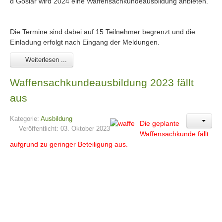
d Goslar wird 2024 eine Waffensachkundeausbildung anbieten.
Die Termine sind dabei auf 15 Teilnehmer begrenzt und die
Einladung erfolgt nach Eingang der Meldungen.
Weiterlesen ...
Waffensachkundeausbildung 2023 fällt
aus
Kategorie:
Ausbildung
D
ie geplante
Veröffentlicht: 03. Oktober 2023
Waffensachkunde fällt
aufgrund zu geringer Beteiligung aus.