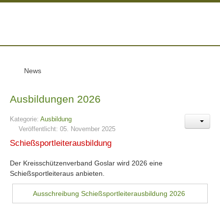
News
Ausbildungen 2026
Kategorie:
Ausbildung
Veröffentlicht: 05. November 2025
Schießsportleiterausbildung
Der Kreisschützenverband Goslar wird 2026 eine
Schießsportleiteraus anbieten.
Ausschreibung Schießsportleiterausbildung 2026