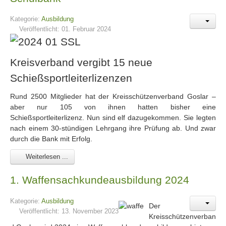
Kategorie:
Ausbildung
Veröffentlicht: 01. Februar 2024
Kreisverband vergibt 15 neue
Schießsportleiterlizenzen
Rund 2500 Mitglieder hat der Kreisschützenverband Goslar –
aber nur 105 von ihnen hatten bisher eine
Schießsportleiterlizenz. Nun sind elf dazugekommen. Sie legten
nach einem 30-stündigen Lehrgang ihre Prüfung ab. Und zwar
durch die Bank mit Erfolg.
Weiterlesen ...
1. Waffensachkundeausbildung 2024
Kategorie:
Ausbildung
D
er
Veröffentlicht: 13. November 2023
Kreisschützenverban