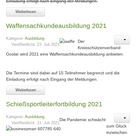
Einladung erfolgt nach Eingang der Meldungen.
Weiterlesen ...
Waffensachkundeausbildung 2021
Kategorie:
Ausbildung
D
er
Veröffentlicht: 23. Juli 2021
Kreisschützenverband
Goslar wird 2021 eine Waffensachkundeausbildung anbieten.
Die Termine sind dabei auf 15 Teilnehmer begrenzt und die
Einladung erfolgt nach Eingang der Meldungen.
Weiterlesen ...
Schießsportleiterfortbildung 2021
Kategorie:
Ausbildung
Die Pandemie schwächt
Veröffentlicht: 21. Juli 2021
zum Glück
inzwischen