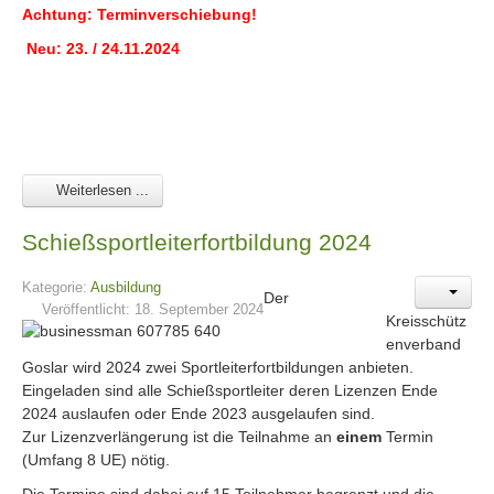
Achtung: Terminverschiebung!
Neu: 23. / 24.11.2024
Weiterlesen ...
Schießsportleiterfortbildung 2024
Kategorie:
Ausbildung
Der
Veröffentlicht: 18. September 2024
Kreisschütz
enverband
Goslar wird 2024 zwei Sportleiterfortbildungen anbieten.
Eingeladen sind alle Schießsportleiter deren Lizenzen Ende
2024 auslaufen oder Ende 2023 ausgelaufen sind.
Zur Lizenzverlängerung ist die Teilnahme an
einem
Termin
(Umfang 8 UE) nötig.