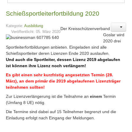
Schießsportleiterfortbildung 2020
Kategorie:
Ausbildung
Der Kreisschützenverband
Veröffentlicht: 05. März 2020
Goslar wird
2020 drei
Sportleiterfortbildungen anbieten. Eingeladen sind alle
Schießsportleiter deren Lizenzen Ende 2020 auslaufen.
Und auch die Sportleiter, dessen Lizenz 2019 abgelaufen
ist können ihre Lizenz noch verlängern!
Es gibt einen sehr kurzfristig angesetzten Termin (28.
März), an dem primär die 2019 abgelaufenen Lizenzträger
teilnehmen sollten!
Zur Lizenzverlängerung ist die Teilnahme an
einem
Termin
(Umfang 8 UE) nötig.
Die Termine sind dabei auf 15 Teilnehmer begrenzt und die
Einladung erfolgt nach Eingang der Meldungen.