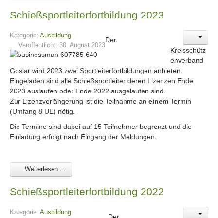
Schießsportleiterfortbildung 2023
Kategorie:
Ausbildung
Der
Veröffentlicht: 30. August 2023
Kreisschütz
enverband
Goslar wird 2023 zwei Sportleiterfortbildungen anbieten.
Eingeladen sind alle Schießsportleiter deren Lizenzen Ende
2023 auslaufen oder Ende 2022 ausgelaufen sind.
Zur Lizenzverlängerung ist die Teilnahme an
einem
Termin
(Umfang 8 UE) nötig.
Die Termine sind dabei auf 15 Teilnehmer begrenzt und die
Einladung erfolgt nach Eingang der Meldungen.
Weiterlesen ...
Schießsportleiterfortbildung 2022
Kategorie:
Ausbildung
Der