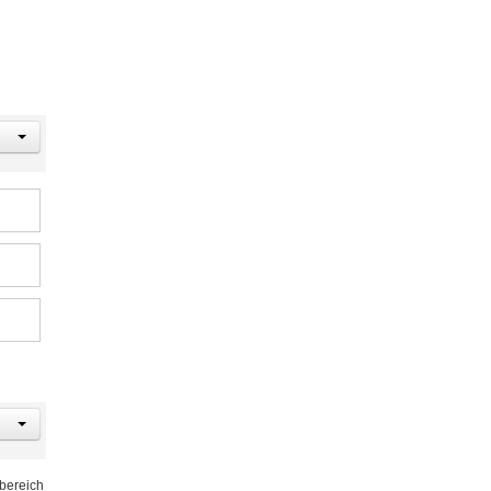
bereich