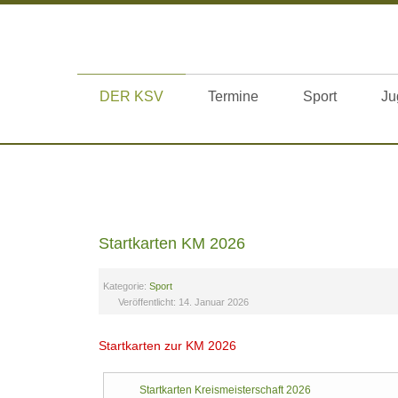
DER KSV
Termine
Sport
Ju
Startkarten KM 2026
Kategorie:
Sport
Veröffentlicht: 14. Januar 2026
Startkarten zur KM 2026
Startkarten Kreismeisterschaft 2026