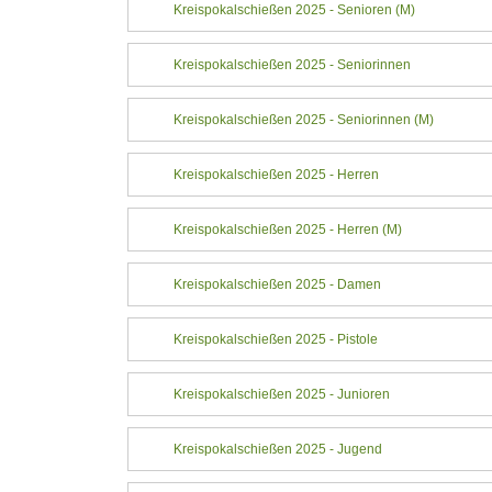
Kreispokalschießen 2025 - Senioren (M)
Kreispokalschießen 2025 - Seniorinnen
Kreispokalschießen 2025 - Seniorinnen (M)
Kreispokalschießen 2025 - Herren
Kreispokalschießen 2025 - Herren (M)
Kreispokalschießen 2025 - Damen
Kreispokalschießen 2025 - Pistole
Kreispokalschießen 2025 - Junioren
Kreispokalschießen 2025 - Jugend