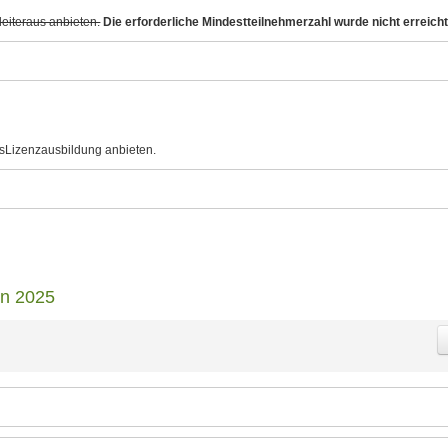
eiteraus anbieten.
Die erforderliche Mindestteilnehmerzahl wurde nicht erreicht
sLizenzausbildung anbieten.
en 2025