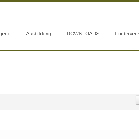
gend
Ausbildung
DOWNLOADS
Fördervere