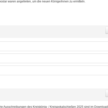
oslar waren angetreten, um die neuen Könige/innen zu ermitteln.
ie Ausschreibungen des Kreiskönig- / Kreispokalschießen 2025 sind im Download