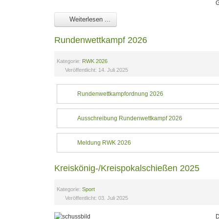
G
Weiterlesen ...
Rundenwettkampf 2026
Kategorie:
RWK 2026
Veröffentlicht: 14. Juli 2025
Rundenwettkampfordnung 2026
Ausschreibung Rundenwettkampf 2026
Meldung RWK 2026
Kreiskönig-/Kreispokalschießen 2025
Kategorie:
Sport
Veröffentlicht: 03. Juli 2025
D