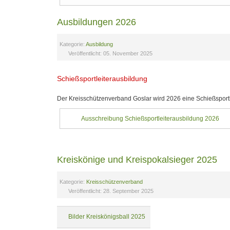
Ausbildungen 2026
Kategorie:
Ausbildung
Veröffentlicht: 05. November 2025
Schießsportleiterausbildung
Der Kreisschützenverband Goslar wird 2026 eine Schießsportl
Ausschreibung Schießsportleiterausbildung 2026
Kreiskönige und Kreispokalsieger 2025
Kategorie:
Kreisschützenverband
Veröffentlicht: 28. September 2025
Bilder Kreiskönigsball 2025