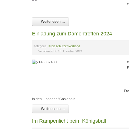
v
Weiterlesen ...
Einladung zum Damentreffen 2024
Kategorie:
Kreisschützenverband
Veröffentlicht: 10. Oktober 2024
W
K
Fre
in den Lindenhof Goslar ein.
Weiterlesen ...
Im Rampenlicht beim Königsball