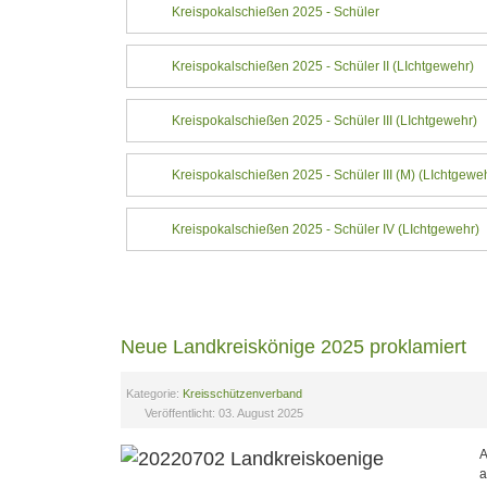
Kreispokalschießen 2025 - Schüler
Kreispokalschießen 2025 - Schüler II (LIchtgewehr)
Kreispokalschießen 2025 - Schüler III (LIchtgewehr)
Kreispokalschießen 2025 - Schüler III (M) (LIchtgewe
Kreispokalschießen 2025 - Schüler IV (LIchtgewehr)
Neue Landkreiskönige 2025 proklamiert
Kategorie:
Kreisschützenverband
Veröffentlicht: 03. August 2025
A
a