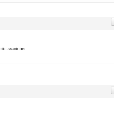
eiteraus anbieten.