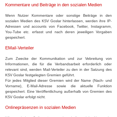
Kommentare und Beiträge in den sozialen Medien
Wenn Nutzer Kommentare oder sonstige Beiträge in den
sozialen Medien des KSV Goslar hinterlassen, werden ihre IP-
Adressen und accounts von Facebook, Twitter, Instagramm,
You-Tube etc. erfasst und nach deren jeweiligen Vorgaben
gespeichert.
EMail-Verteiler
Zum Zwecke der Kommunikation und zur Vebreitung von
Informationen, die für die Verbandsarbeit erforderlich oder
relevant sind, werden Mail-Verteiler zu den in der Satzung des
KSV Goslar festgelegten Gremien geführt.
Für jedes Mitglied dieser Gremien wird der Name (Nach- und
Vorname), E-Mail-Adresse sowie die aktuelle Funktion
gespeichert. Eine Veröffentlichung außerhalb von Gremien des
KSV Goslar erfolgt nicht.
Onlinepräsenzen in sozialen Medien