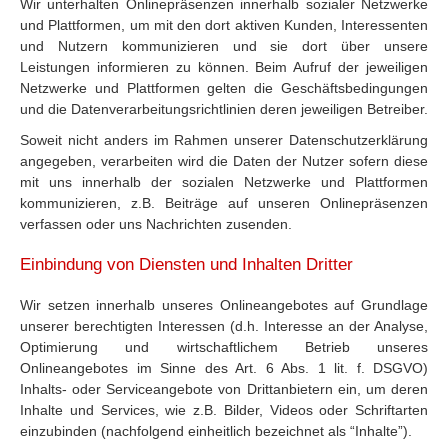
Wir unterhalten Onlinepräsenzen innerhalb sozialer Netzwerke
und Plattformen, um mit den dort aktiven Kunden, Interessenten
und Nutzern kommunizieren und sie dort über unsere
Leistungen informieren zu können. Beim Aufruf der jeweiligen
Netzwerke und Plattformen gelten die Geschäftsbedingungen
und die Datenverarbeitungsrichtlinien deren jeweiligen Betreiber.
Soweit nicht anders im Rahmen unserer Datenschutzerklärung
angegeben, verarbeiten wird die Daten der Nutzer sofern diese
mit uns innerhalb der sozialen Netzwerke und Plattformen
kommunizieren, z.B. Beiträge auf unseren Onlinepräsenzen
verfassen oder uns Nachrichten zusenden.
Einbindung von Diensten und Inhalten Dritter
Wir setzen innerhalb unseres Onlineangebotes auf Grundlage
unserer berechtigten Interessen (d.h. Interesse an der Analyse,
Optimierung und wirtschaftlichem Betrieb unseres
Onlineangebotes im Sinne des Art. 6 Abs. 1 lit. f. DSGVO)
Inhalts- oder Serviceangebote von Drittanbietern ein, um deren
Inhalte und Services, wie z.B. Bilder, Videos oder Schriftarten
einzubinden (nachfolgend einheitlich bezeichnet als “Inhalte”).