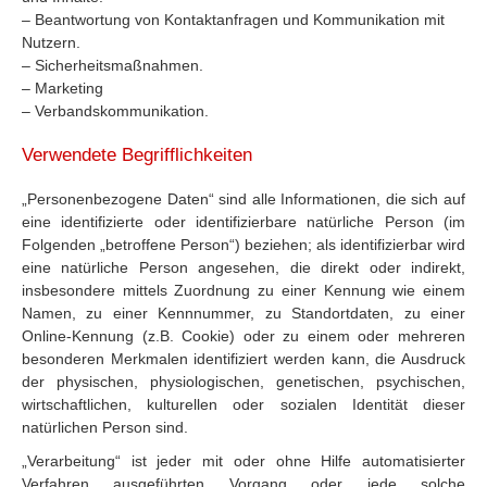
– Beantwortung von Kontaktanfragen und Kommunikation mit
Nutzern.
– Sicherheitsmaßnahmen.
– Marketing
– Verbandskommunikation.
Verwendete Begrifflichkeiten
„Personenbezogene Daten“ sind alle Informationen, die sich auf
eine identifizierte oder identifizierbare natürliche Person (im
Folgenden „betroffene Person“) beziehen; als identifizierbar wird
eine natürliche Person angesehen, die direkt oder indirekt,
insbesondere mittels Zuordnung zu einer Kennung wie einem
Namen, zu einer Kennnummer, zu Standortdaten, zu einer
Online-Kennung (z.B. Cookie) oder zu einem oder mehreren
besonderen Merkmalen identifiziert werden kann, die Ausdruck
der physischen, physiologischen, genetischen, psychischen,
wirtschaftlichen, kulturellen oder sozialen Identität dieser
natürlichen Person sind.
„Verarbeitung“ ist jeder mit oder ohne Hilfe automatisierter
Verfahren ausgeführten Vorgang oder jede solche