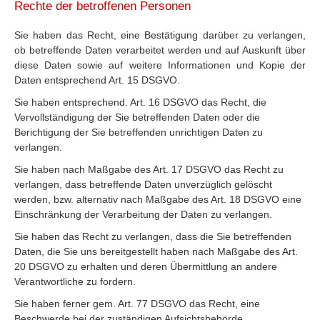
Rechte der betroffenen Personen
Sie haben das Recht, eine Bestätigung darüber zu verlangen,
ob betreffende Daten verarbeitet werden und auf Auskunft über
diese Daten sowie auf weitere Informationen und Kopie der
Daten entsprechend Art. 15 DSGVO.
Sie haben entsprechend. Art. 16 DSGVO das Recht, die
Vervollständigung der Sie betreffenden Daten oder die
Berichtigung der Sie betreffenden unrichtigen Daten zu
verlangen.
Sie haben nach Maßgabe des Art. 17 DSGVO das Recht zu
verlangen, dass betreffende Daten unverzüglich gelöscht
werden, bzw. alternativ nach Maßgabe des Art. 18 DSGVO eine
Einschränkung der Verarbeitung der Daten zu verlangen.
Sie haben das Recht zu verlangen, dass die Sie betreffenden
Daten, die Sie uns bereitgestellt haben nach Maßgabe des Art.
20 DSGVO zu erhalten und deren Übermittlung an andere
Verantwortliche zu fordern.
Sie haben ferner gem. Art. 77 DSGVO das Recht, eine
Beschwerde bei der zuständigen Aufsichtsbehörde