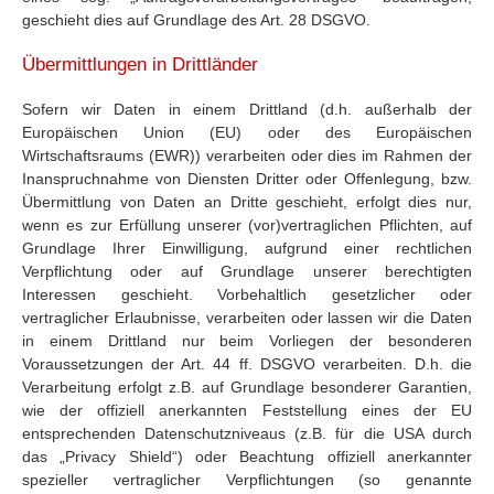
geschieht dies auf Grundlage des Art. 28 DSGVO.
Übermittlungen in Drittländer
Sofern wir Daten in einem Drittland (d.h. außerhalb der
Europäischen Union (EU) oder des Europäischen
Wirtschaftsraums (EWR)) verarbeiten oder dies im Rahmen der
Inanspruchnahme von Diensten Dritter oder Offenlegung, bzw.
Übermittlung von Daten an Dritte geschieht, erfolgt dies nur,
wenn es zur Erfüllung unserer (vor)vertraglichen Pflichten, auf
Grundlage Ihrer Einwilligung, aufgrund einer rechtlichen
Verpflichtung oder auf Grundlage unserer berechtigten
Interessen geschieht. Vorbehaltlich gesetzlicher oder
vertraglicher Erlaubnisse, verarbeiten oder lassen wir die Daten
in einem Drittland nur beim Vorliegen der besonderen
Voraussetzungen der Art. 44 ff. DSGVO verarbeiten. D.h. die
Verarbeitung erfolgt z.B. auf Grundlage besonderer Garantien,
wie der offiziell anerkannten Feststellung eines der EU
entsprechenden Datenschutzniveaus (z.B. für die USA durch
das „Privacy Shield“) oder Beachtung offiziell anerkannter
spezieller vertraglicher Verpflichtungen (so genannte