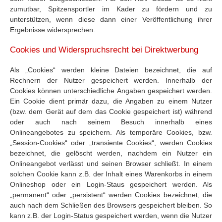
zumutbar, Spitzensportler im Kader zu fördern und zu
unterstützen, wenn diese dann einer Veröffentlichung ihrer
Ergebnisse widersprechen.
Cookies und Widerspruchsrecht bei Direktwerbung
Als „Cookies“ werden kleine Dateien bezeichnet, die auf
Rechnern der Nutzer gespeichert werden. Innerhalb der
Cookies können unterschiedliche Angaben gespeichert werden.
Ein Cookie dient primär dazu, die Angaben zu einem Nutzer
(bzw. dem Gerät auf dem das Cookie gespeichert ist) während
oder auch nach seinem Besuch innerhalb eines
Onlineangebotes zu speichern. Als temporäre Cookies, bzw.
„Session-Cookies“ oder „transiente Cookies“, werden Cookies
bezeichnet, die gelöscht werden, nachdem ein Nutzer ein
Onlineangebot verlässt und seinen Browser schließt. In einem
solchen Cookie kann z.B. der Inhalt eines Warenkorbs in einem
Onlineshop oder ein Login-Staus gespeichert werden. Als
„permanent“ oder „persistent“ werden Cookies bezeichnet, die
auch nach dem Schließen des Browsers gespeichert bleiben. So
kann z.B. der Login-Status gespeichert werden, wenn die Nutzer