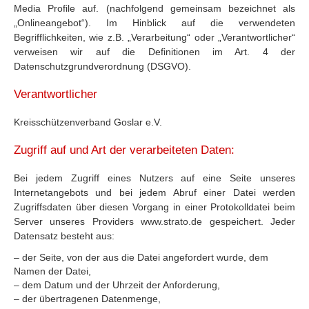
Media Profile auf. (nachfolgend gemeinsam bezeichnet als
„Onlineangebot“). Im Hinblick auf die verwendeten
Begrifflichkeiten, wie z.B. „Verarbeitung“ oder „Verantwortlicher“
verweisen wir auf die Definitionen im Art. 4 der
Datenschutzgrundverordnung (DSGVO).
Verantwortlicher
Kreisschützenverband Goslar e.V.
Zugriff auf und Art der verarbeiteten Daten:
Bei jedem Zugriff eines Nutzers auf eine Seite unseres
Internetangebots und bei jedem Abruf einer Datei werden
Zugriffsdaten über diesen Vorgang in einer Protokolldatei beim
Server unseres Providers www.strato.de gespeichert. Jeder
Datensatz besteht aus:
– der Seite, von der aus die Datei angefordert wurde, dem
Namen der Datei,
– dem Datum und der Uhrzeit der Anforderung,
– der übertragenen Datenmenge,