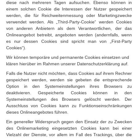
diese nach mehreren Tagen aufsuchen. Ebenso können in
einem solchen Cookie die Interessen der Nutzer gespeichert
werden, die für Reichweitenmessung oder Marketingzwecke
verwendet werden. Als „Third-Party-Cookie“ werden Cookies
von anderen Anbietern als dem Verantwortlichen, der das
Onlineangebot betreibt, angeboten werden (andernfalls, wenn
es nur dessen Cookies sind spricht man von „First-Party
Cookies“).
Wir können temporäre und permanente Cookies einsetzen und
klären hierüber im Rahmen unserer Datenschutzerklärung auf.
Falls die Nutzer nicht möchten, dass Cookies auf ihrem Rechner
gespeichert werden, werden sie gebeten die entsprechende
Option in den Systemeinstellungen ihres Browsers zu
deaktivieren. Gespeicherte Cookies können in den
Systemeinstellungen des Browsers gelöscht werden. Der
Ausschluss von Cookies kann zu Funktionseinschränkungen
dieses Onlineangebotes führen.
Ein genereller Widerspruch gegen den Einsatz der zu Zwecken
des Onlinemarketing eingesetzten Cookies kann bei einer
Vielzahl der Dienste, vor allem im Fall des Trackings, über die