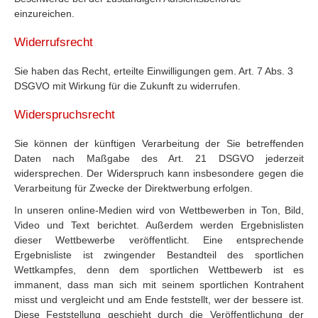
einzureichen.
Widerrufsrecht
Sie haben das Recht, erteilte Einwilligungen gem. Art. 7 Abs. 3
DSGVO mit Wirkung für die Zukunft zu widerrufen.
Widerspruchsrecht
Sie können der künftigen Verarbeitung der Sie betreffenden
Daten nach Maßgabe des Art. 21 DSGVO jederzeit
widersprechen. Der Widerspruch kann insbesondere gegen die
Verarbeitung für Zwecke der Direktwerbung erfolgen.
In unseren online-Medien wird von Wettbewerben in Ton, Bild,
Video und Text berichtet. Außerdem werden Ergebnislisten
dieser Wettbewerbe veröffentlicht. Eine entsprechende
Ergebnisliste ist zwingender Bestandteil des sportlichen
Wettkampfes, denn dem sportlichen Wettbewerb ist es
immanent, dass man sich mit seinem sportlichen Kontrahent
misst und vergleicht und am Ende feststellt, wer der bessere ist.
Diese Feststellung geschieht durch die Veröffentlichung der