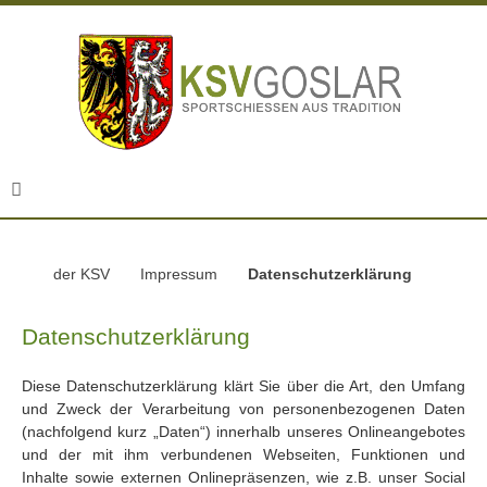
der KSV
Impressum
Datenschutzerklärung
Datenschutzerklärung
Diese Datenschutzerklärung klärt Sie über die Art, den Umfang
und Zweck der Verarbeitung von personenbezogenen Daten
(nachfolgend kurz „Daten“) innerhalb unseres Onlineangebotes
und der mit ihm verbundenen Webseiten, Funktionen und
Inhalte sowie externen Onlinepräsenzen, wie z.B. unser Social