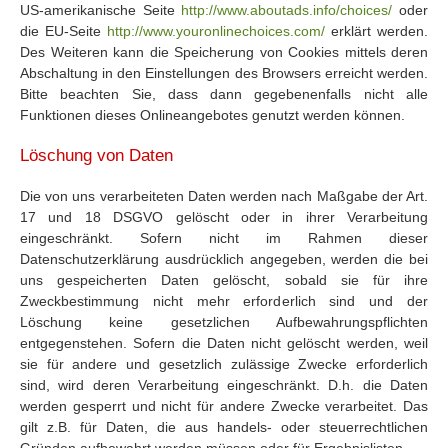
US-amerikanische Seite
http://www.aboutads.info/choices/
oder
die EU-Seite
http://www.youronlinechoices.com/
erklärt werden.
Des Weiteren kann die Speicherung von Cookies mittels deren
Abschaltung in den Einstellungen des Browsers erreicht werden.
Bitte beachten Sie, dass dann gegebenenfalls nicht alle
Funktionen dieses Onlineangebotes genutzt werden können.
Löschung von Daten
Die von uns verarbeiteten Daten werden nach Maßgabe der Art.
17 und 18 DSGVO gelöscht oder in ihrer Verarbeitung
eingeschränkt. Sofern nicht im Rahmen dieser
Datenschutzerklärung ausdrücklich angegeben, werden die bei
uns gespeicherten Daten gelöscht, sobald sie für ihre
Zweckbestimmung nicht mehr erforderlich sind und der
Löschung keine gesetzlichen Aufbewahrungspflichten
entgegenstehen. Sofern die Daten nicht gelöscht werden, weil
sie für andere und gesetzlich zulässige Zwecke erforderlich
sind, wird deren Verarbeitung eingeschränkt. D.h. die Daten
werden gesperrt und nicht für andere Zwecke verarbeitet. Das
gilt z.B. für Daten, die aus handels- oder steuerrechtlichen