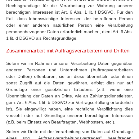
Rechtsgrundlage für die Verarbeitung zur Wahrung unserer
berechtigten Interessen ist Art. 6 Abs. 1 lit. f DSGVO. Für den
Fall, dass lebenswichtige Interessen der betroffenen Person
oder einer anderen natürlichen Person eine Verarbeitung
personenbezogener Daten erforderlich machen, dient Art. 6 Abs.
1 lit. d DSGVO als Rechtsgrundlage.
Zusammenarbeit mit Auftragsverarbeitern und Dritten
Sofern wir im Rahmen unserer Verarbeitung Daten gegenüber
anderen Personen und Unternehmen (Auftragsverarbeitern
oder Dritten) offenbaren, sie an diese übermitteln oder ihnen
sonst Zugriff auf die Daten gewähren, erfolgt dies nur auf
Grundlage einer gesetzlichen Erlaubnis (z.B. wenn eine
Übermittlung der Daten an Dritte, wie an Zahlungsdienstleister,
gem. Art. 6 Abs. 1 lit. b DSGVO zur Vertragserfüllung erforderlich
ist), Sie eingewilligt haben, eine rechtliche Verpflichtung dies
vorsieht oder auf Grundlage unserer berechtigten Interessen
(z.B. beim Einsatz von Beauftragten, Webhostern, etc.).
Sofern wir Dritte mit der Verarbeitung von Daten auf Grundlage
eines sog. „Auftragsverarbeitungsvertrages“ beauftragen,