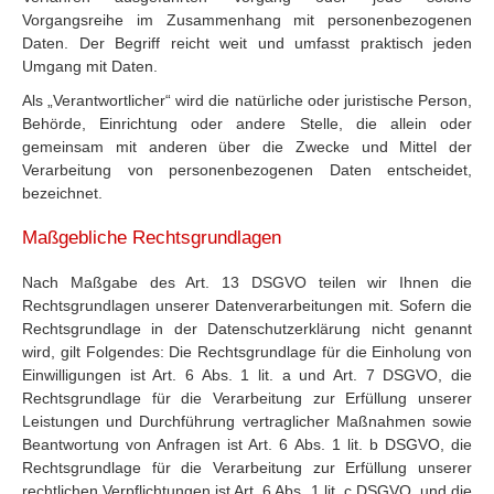
Vorgangsreihe im Zusammenhang mit personenbezogenen
Daten. Der Begriff reicht weit und umfasst praktisch jeden
Umgang mit Daten.
Als „Verantwortlicher“ wird die natürliche oder juristische Person,
Behörde, Einrichtung oder andere Stelle, die allein oder
gemeinsam mit anderen über die Zwecke und Mittel der
Verarbeitung von personenbezogenen Daten entscheidet,
bezeichnet.
Maßgebliche Rechtsgrundlagen
Nach Maßgabe des Art. 13 DSGVO teilen wir Ihnen die
Rechtsgrundlagen unserer Datenverarbeitungen mit. Sofern die
Rechtsgrundlage in der Datenschutzerklärung nicht genannt
wird, gilt Folgendes: Die Rechtsgrundlage für die Einholung von
Einwilligungen ist Art. 6 Abs. 1 lit. a und Art. 7 DSGVO, die
Rechtsgrundlage für die Verarbeitung zur Erfüllung unserer
Leistungen und Durchführung vertraglicher Maßnahmen sowie
Beantwortung von Anfragen ist Art. 6 Abs. 1 lit. b DSGVO, die
Rechtsgrundlage für die Verarbeitung zur Erfüllung unserer
rechtlichen Verpflichtungen ist Art. 6 Abs. 1 lit. c DSGVO, und die