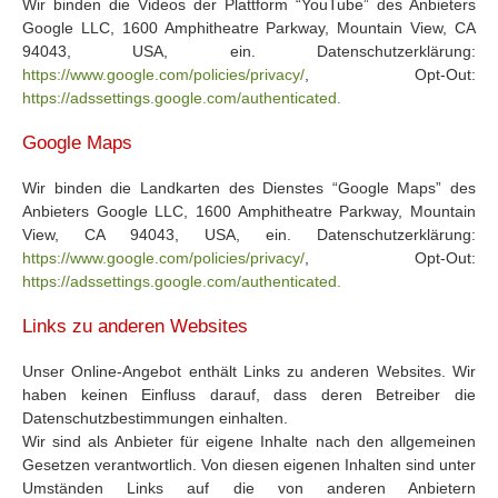
Wir binden die Videos der Plattform “YouTube” des Anbieters
Google LLC, 1600 Amphitheatre Parkway, Mountain View, CA
94043, USA, ein. Datenschutzerklärung:
https://www.google.com/policies/privacy/
, Opt-Out:
https://adssettings.google.com/authenticated.
Google Maps
Wir binden die Landkarten des Dienstes “Google Maps” des
Anbieters Google LLC, 1600 Amphitheatre Parkway, Mountain
View, CA 94043, USA, ein. Datenschutzerklärung:
https://www.google.com/policies/privacy/
, Opt-Out:
https://adssettings.google.com/authenticated.
Links zu anderen Websites
Unser Online-Angebot enthält Links zu anderen Websites. Wir
haben keinen Einfluss darauf, dass deren Betreiber die
Datenschutzbestimmungen einhalten.
Wir sind als Anbieter für eigene Inhalte nach den allgemeinen
Gesetzen verantwortlich. Von diesen eigenen Inhalten sind unter
Umständen Links auf die von anderen Anbietern