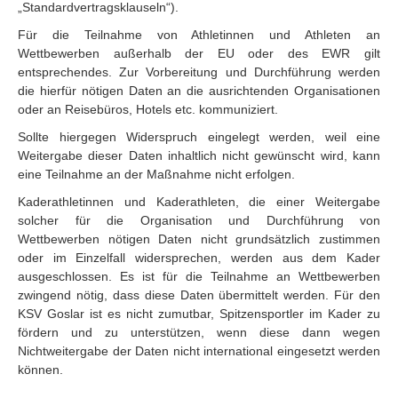
„Standardvertragsklauseln“).
Für die Teilnahme von Athletinnen und Athleten an
Wettbewerben außerhalb der EU oder des EWR gilt
entsprechendes. Zur Vorbereitung und Durchführung werden
die hierfür nötigen Daten an die ausrichtenden Organisationen
oder an Reisebüros, Hotels etc. kommuniziert.
Sollte hiergegen Widerspruch eingelegt werden, weil eine
Weitergabe dieser Daten inhaltlich nicht gewünscht wird, kann
eine Teilnahme an der Maßnahme nicht erfolgen.
Kaderathletinnen und Kaderathleten, die einer Weitergabe
solcher für die Organisation und Durchführung von
Wettbewerben nötigen Daten nicht grundsätzlich zustimmen
oder im Einzelfall widersprechen, werden aus dem Kader
ausgeschlossen. Es ist für die Teilnahme an Wettbewerben
zwingend nötig, dass diese Daten übermittelt werden. Für den
KSV Goslar ist es nicht zumutbar, Spitzensportler im Kader zu
fördern und zu unterstützen, wenn diese dann wegen
Nichtweitergabe der Daten nicht international eingesetzt werden
können.