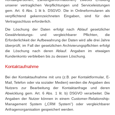
unserer vertraglichen Verpflichtungen und Serviceleistungen
gem. Art. 6 Abs. 1 lit b. DSGVO. Die in Onlineformularen als
verpflichtend gekennzeichneten Eingaben, sind für den
Vertragsschluss erforderlich.
Die Löschung der Daten erfolgt nach Ablauf gesetzlicher
Gewährleistungs- und vergleichbarer Pflichten, die
Erforderlichkeit der Aufbewahrung der Daten wird alle drei Jahre
überprüft; im Fall der gesetzlichen Archivierungspflichten erfolgt
die Löschung nach deren Ablauf. Angaben im etwaigen
Kundenkonto verbleiben bis zu dessen Löschung.
Kontaktaufnahme
Bei der Kontaktaufnahme mit uns (z.B. per Kontaktformular, E-
Mail, Telefon oder via sozialer Medien) werden die Angaben des
Nutzers zur Bearbeitung der Kontaktanfrage und deren
Abwicklung gem. Art. 6 Abs. 1 lit. b) DSGVO verarbeitet. Die
Angaben der Nutzer können in einem Customer-Relationship-
Management System („CRM System“) oder vergleichbarer
Anfragenorganisation gespeichert werden.