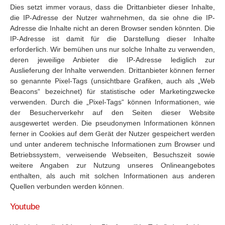
Dies setzt immer voraus, dass die Drittanbieter dieser Inhalte,
die IP-Adresse der Nutzer wahrnehmen, da sie ohne die IP-
Adresse die Inhalte nicht an deren Browser senden könnten. Die
IP-Adresse ist damit für die Darstellung dieser Inhalte
erforderlich. Wir bemühen uns nur solche Inhalte zu verwenden,
deren jeweilige Anbieter die IP-Adresse lediglich zur
Auslieferung der Inhalte verwenden. Drittanbieter können ferner
so genannte Pixel-Tags (unsichtbare Grafiken, auch als „Web
Beacons“ bezeichnet) für statistische oder Marketingzwecke
verwenden. Durch die „Pixel-Tags“ können Informationen, wie
der Besucherverkehr auf den Seiten dieser Website
ausgewertet werden. Die pseudonymen Informationen können
ferner in Cookies auf dem Gerät der Nutzer gespeichert werden
und unter anderem technische Informationen zum Browser und
Betriebssystem, verweisende Webseiten, Besuchszeit sowie
weitere Angaben zur Nutzung unseres Onlineangebotes
enthalten, als auch mit solchen Informationen aus anderen
Quellen verbunden werden können.
Youtube