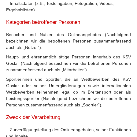
– Inhaltsdaten (z.B., Texteingaben, Fotografien, Videos,
Ergebnislisten).
Kategorien betroffener Personen
Besucher und Nutzer des Onlineangebotes (Nachfolgend
bezeichnen wir die betroffenen Personen zusammenfassend
auch als „Nutzer“).
Haupt- und ehrenamtlich tätige Personen innerhalb des KSV
Goslar (Nachfolgend bezeichnen wir die betroffenen Personen
zusammenfassend auch als „Mitarbeiter“).
Sportlerinnen und Sportler, die an Wettbewerben des KSV
Goslar oder seiner Untergliederungen sowie internationalen
Wettbewerben teilnehmen, egal ob im Breitensport oder als
Leistungssportler (Nachfolgend bezeichnen wir die betroffenen
Personen zusammenfassend auch als „Sportler“).
Zweck der Verarbeitung
– Zurverfügungstellung des Onlineangebotes, seiner Funktionen
und Inhalte.