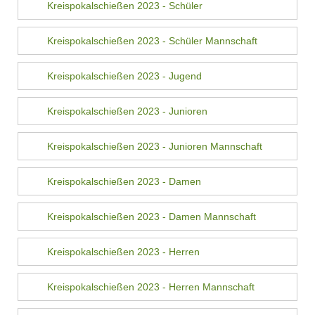
Kreispokalschießen 2023 - Schüler
Kreispokalschießen 2023 - Schüler Mannschaft
Kreispokalschießen 2023 - Jugend
Kreispokalschießen 2023 - Junioren
Kreispokalschießen 2023 - Junioren Mannschaft
Kreispokalschießen 2023 - Damen
Kreispokalschießen 2023 - Damen Mannschaft
Kreispokalschießen 2023 - Herren
Kreispokalschießen 2023 - Herren Mannschaft