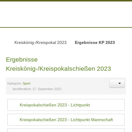
Kreiskönig-/Kreispokal 2023
Ergebnisse KP 2023
Ergebnisse
Kreiskönig-/Kreispokalschießen 2023
Kategorie:
Sport
Veröffentlicht: 17. September 2023
Kreispokalschießen 2023 - Lichtpunkt
Kreispokalschießen 2023 - Lichtpunkt Mannschaft