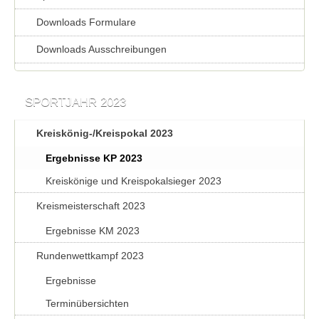
Downloads Formulare
Downloads Ausschreibungen
SPORTJAHR 2023
Kreiskönig-/Kreispokal 2023
Ergebnisse KP 2023
Kreiskönige und Kreispokalsieger 2023
Kreismeisterschaft 2023
Ergebnisse KM 2023
Rundenwettkampf 2023
Ergebnisse
Terminübersichten