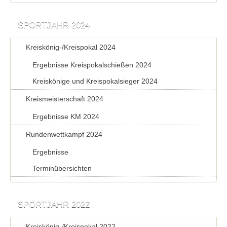
SPORTJAHR 2024
Kreiskönig-/Kreispokal 2024
Ergebnisse Kreispokalschießen 2024
Kreiskönige und Kreispokalsieger 2024
Kreismeisterschaft 2024
Ergebnisse KM 2024
Rundenwettkampf 2024
Ergebnisse
Terminübersichten
SPORTJAHR 2022
Kreiskönig-/Kreispokal 2022