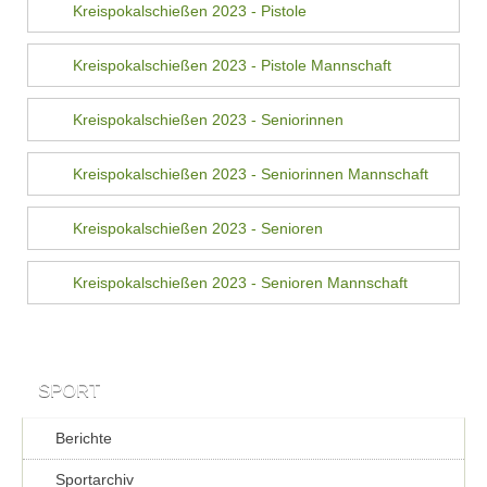
Kreispokalschießen 2023 - Pistole
Kreispokalschießen 2023 - Pistole Mannschaft
Kreispokalschießen 2023 - Seniorinnen
Kreispokalschießen 2023 - Seniorinnen Mannschaft
Kreispokalschießen 2023 - Senioren
Kreispokalschießen 2023 - Senioren Mannschaft
SPORT
Berichte
Sportarchiv