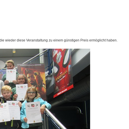
 die wieder diese Veranstaltung zu einem günstigen Preis ermöglicht haben.