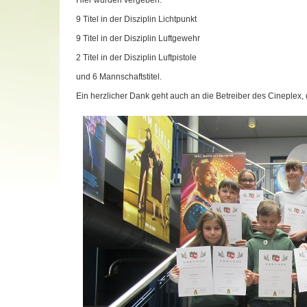
Hier wurden vergeben:
9 Titel in der Disziplin Lichtpunkt
9 Titel in der Disziplin Luftgewehr
2 Titel in der Disziplin Luftpistole
und 6 Mannschaftstitel.
Ein herzlicher Dank geht auch an die Betreiber des Cineplex,