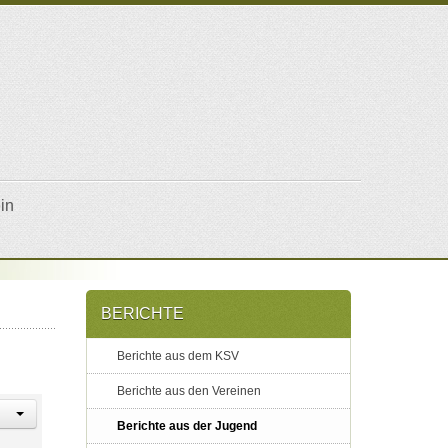
in
BERICHTE
Berichte aus dem KSV
Berichte aus den Vereinen
Berichte aus der Jugend