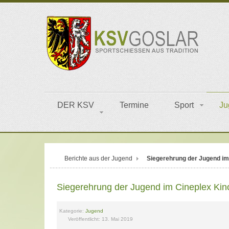
DER KSV
Termine
Sport
Ju
Berichte aus der Jugend
Siegerehrung der Jugend im
Siegerehrung der Jugend im Cineplex Kin
Kategorie:
Jugend
Veröffentlicht: 13. Mai 2019