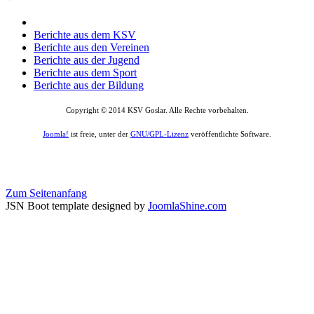
Berichte aus dem KSV
Berichte aus den Vereinen
Berichte aus der Jugend
Berichte aus dem Sport
Berichte aus der Bildung
Copyright © 2014 KSV Goslar. Alle Rechte vorbehalten.
Joomla!
ist freie, unter der
GNU/GPL-Lizenz
veröffentlichte Software.
Zum Seitenanfang
JSN Boot template designed by
JoomlaShine.com